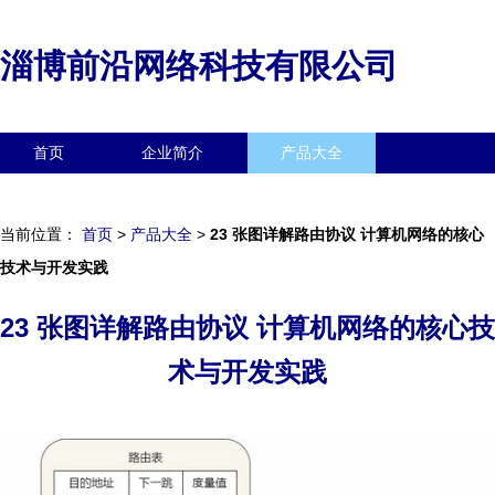
淄博前沿网络科技有限公司
首页
企业简介
产品大全
联系我们
企业信息
访客留言
当前位置：
首页
>
产品大全
>
23 张图详解路由协议 计算机网络的核心
技术与开发实践
23 张图详解路由协议 计算机网络的核心技
术与开发实践