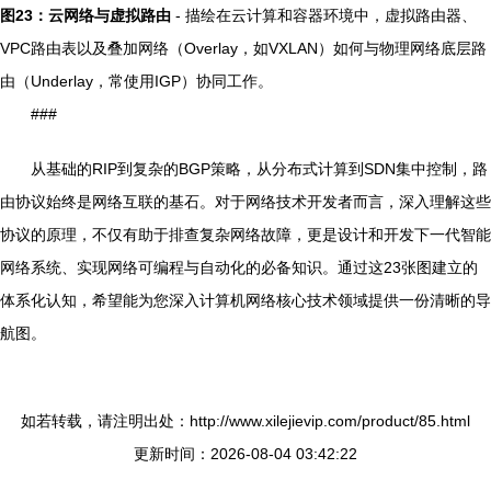
图23：云网络与虚拟路由
- 描绘在云计算和容器环境中，虚拟路由器、
VPC路由表以及叠加网络（Overlay，如VXLAN）如何与物理网络底层路
由（Underlay，常使用IGP）协同工作。
###
从基础的RIP到复杂的BGP策略，从分布式计算到SDN集中控制，路
由协议始终是网络互联的基石。对于网络技术开发者而言，深入理解这些
协议的原理，不仅有助于排查复杂网络故障，更是设计和开发下一代智能
网络系统、实现网络可编程与自动化的必备知识。通过这23张图建立的
体系化认知，希望能为您深入计算机网络核心技术领域提供一份清晰的导
航图。
如若转载，请注明出处：http://www.xilejievip.com/product/85.html
更新时间：2026-08-04 03:42:22