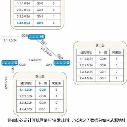
路由协议是计算机网络的“交通规则”，它决定了数据包如何从源地址